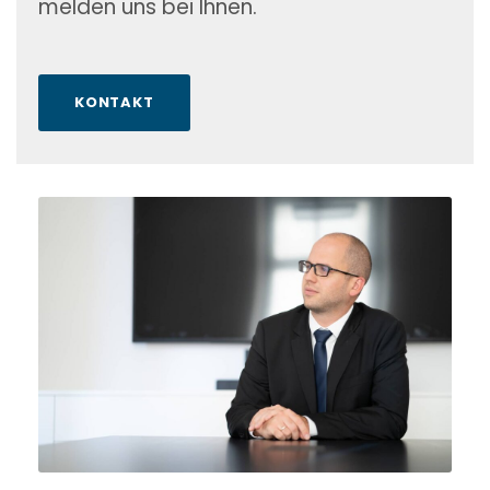
melden uns bei Ihnen.
KONTAKT