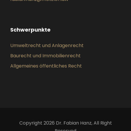
Schwerpunkte
Umweltrecht und Anlagenrecht
Baurecht und Immobilienrecht
Allgemeines öffentliches Recht
Copyright 2026 Dr. Fabian Hanz, All Right
Reserved