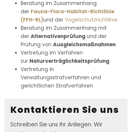
Beratung im Zusammenhang
der
Fauna-Flora-Habitat-Richtlinie
(FFH-RL)
und der
Vogelschutzrichtlinie
Beratung im Zusammenhang mit
der
Alternativenprüfung
und der
Prüfung von
Ausgleichsmaßnahmen
Vertretung im Verfahren
zur
Naturverträglichkeitsprüfung
Vertretung in
Verwaltungsstrafverfahren und
gerichtlichen Strafverfahren
Kontaktieren Sie uns
Schreiben Sie uns Ihr Anliegen. Wir