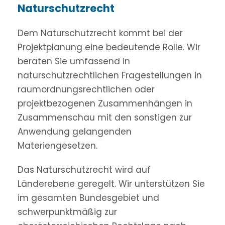
Naturschutzrecht
Dem Naturschutzrecht kommt bei der
Projektplanung eine bedeutende Rolle. Wir
beraten Sie umfassend in
naturschutzrechtlichen Fragestellungen in
raumordnungsrechtlichen oder
projektbezogenen Zusammenhängen in
Zusammenschau mit den sonstigen zur
Anwendung gelangenden
Materiengesetzen.
Das Naturschutzrecht wird auf
Länderebene geregelt. Wir unterstützen Sie
im gesamten Bundesgebiet und
schwerpunktmäßig zur