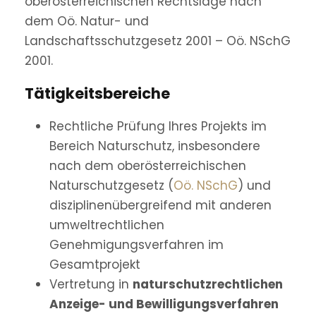
oberösterreichischen Rechtslage nach
dem Oö. Natur- und
Landschaftsschutzgesetz 2001 – Oö. NSchG
2001.
Tätigkeitsbereiche
Rechtliche Prüfung Ihres Projekts im
Bereich Naturschutz, insbesondere
nach dem oberösterreichischen
Naturschutzgesetz (
Oö. NSchG
) und
disziplinenübergreifend mit anderen
umweltrechtlichen
Genehmigungsverfahren im
Gesamtprojekt
Vertretung in
naturschutzrechtlichen
Anzeige- und Bewilligungsverfahren