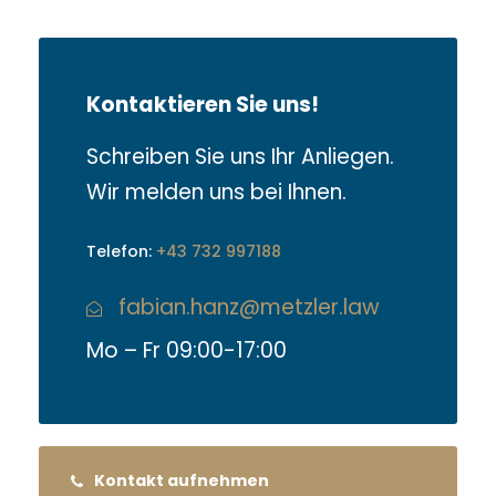
Kontaktieren Sie uns!
Schreiben Sie uns Ihr Anliegen.
Wir melden uns bei Ihnen.
Telefon:
+43 732 997188
fabian.hanz@metzler.law
Mo – Fr 09:00-17:00
Kontakt aufnehmen